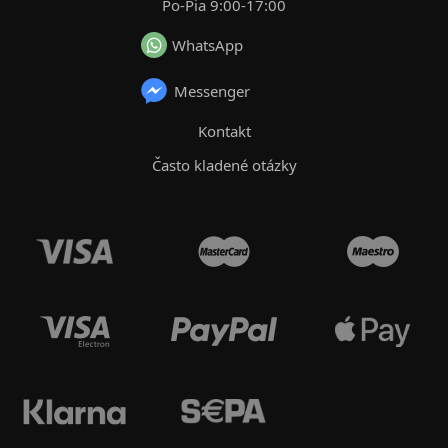
Po-Pia 9:00-17:00
WhatsApp
Messenger
Kontakt
Často kladené otázky