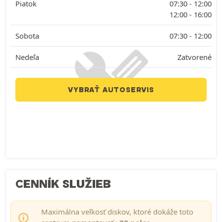
Piatok
07:30 -
12:00
12:00 -
16:00
Sobota
07:30 -
12:00
Nedeľa
Zatvorené
VYBRAŤ AUTOSERVIS
CENNÍK SLUŽIEB
Maximálna veľkosť diskov, ktoré dokáže toto