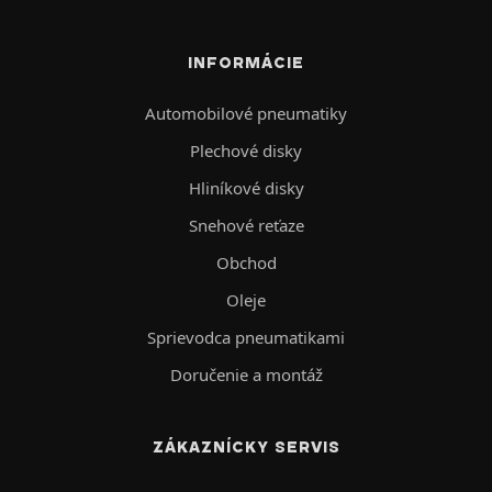
INFORMÁCIE
Automobilové pneumatiky
Plechové disky
Hliníkové disky
Snehové reťaze
Obchod
Oleje
Sprievodca pneumatikami
Doručenie a montáž
ZÁKAZNÍCKY SERVIS